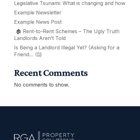
Legislative Tsunami: What is changing and how
Example Newsletter
Example News Post
🏚️ Rent-to-Rent Schemes – The Ugly Truth
Landlords Aren’t Told
Is Being a Landlord Illegal Yet? (Asking for a
Friend… 🤔)
Recent Comments
No comments to show.