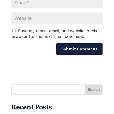
Save my name, email, and website in this
browser for the next time I comment.
Search
Recent Posts