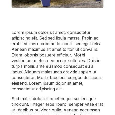
Lorem ipsum dolor sit amet, consectetur
adipiscing elit. Sed sed ligula massa. Proin ac
erat sed libero commodo iaculis sed eget felis.
Aenean maximus sit amet tortor ut convallis.
Etiam lobortis posuere efficitur. Morbi
vestibulum metus nec ornare ultricies. Duis in
turpis mollis ante euismod consequat eu a
lacus. Aliquam malesuada gravida sapien ut
consectetur. Morbi faucibus congue dui iaculis
eleifend. Lorem ipsum dolor sit amet,
consectetur adipiscing elit.
Sed mattis dolor sit amet neque scelerisque
tincidunt. Integer eros libero, semper vitae erat
ut, dapibus pulvinar nulla. Aenean accumsan