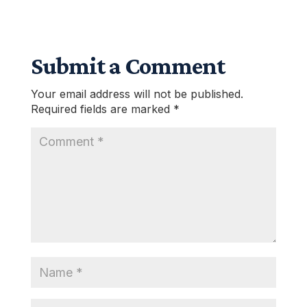
Submit a Comment
Your email address will not be published.
Required fields are marked
*